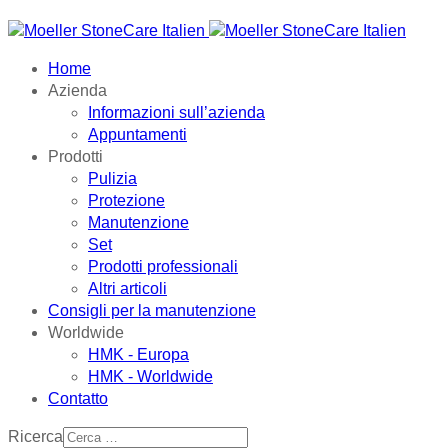
Home
Azienda
Informazioni sull’azienda
Appuntamenti
Prodotti
Pulizia
Protezione
Manutenzione
Set
Prodotti professionali
Altri articoli
Consigli per la manutenzione
Worldwide
HMK - Europa
HMK - Worldwide
Contatto
Ricerca