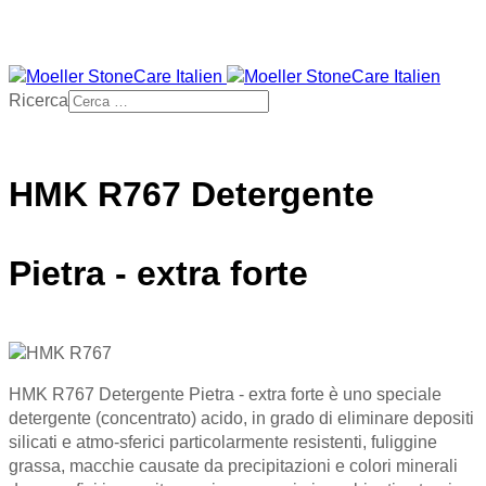
Ricerca
HMK R767 Detergente
Pietra - extra forte
HMK R767 Detergente Pietra - extra forte è uno speciale
detergente (concentrato) acido, in grado di eliminare depositi
silicati e atmo-sferici particolarmente resistenti, fuliggine
grassa, macchie causate da precipitazioni e colori minerali