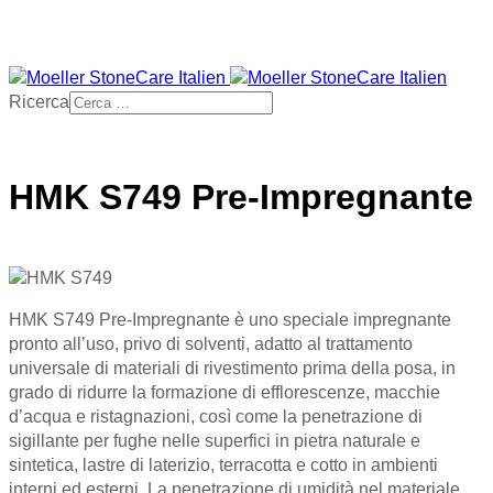
Ricerca
HMK S749 Pre-Impregnante
HMK S749 Pre-Impregnante è uno speciale impregnante
pronto all’uso, privo di solventi, adatto al trattamento
universale di materiali di rivestimento prima della posa, in
grado di ridurre la formazione di efflorescenze, macchie
d’acqua e ristagnazioni, così come la penetrazione di
sigillante per fughe nelle superfici in pietra naturale e
sintetica, lastre di laterizio, terracotta e cotto in ambienti
interni ed esterni. La penetrazione di umidità nel materiale