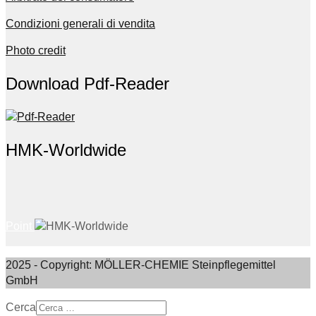
Condizioni generali di vendita
Photo credit
Download Pdf-Reader
HMK-Worldwide
Point
2025 - Copyright: MÖLLER-CHEMIE Steinpflegemittel
GmbH
Cerca